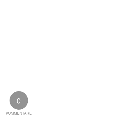
0
KOMMENTARE