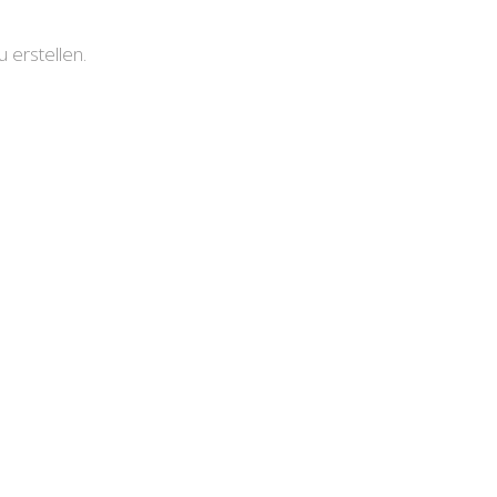
erstellen.