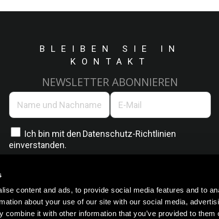
BLEIBEN SIE IN
KONTAKT
NEWSLETTER ABONNIEREN
Ich bin mit den
Datenschutz-Richtlinien
einverstanden.
s
ise content and ads, to provide social media features and to an
rmation about your use of our site with our social media, advertis
 combine it with other information that you’ve provided to them o