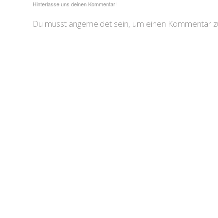
Hinterlasse uns deinen Kommentar!
Du musst angemeldet sein, um einen Kommentar zu 