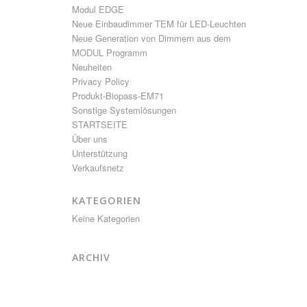
Modul EDGE
Neue Einbaudimmer TEM für LED-Leuchten
Neue Generation von Dimmern aus dem
MODUL Programm
Neuheiten
Privacy Policy
Produkt-Biopass-EM71
Sonstige Systemlösungen
STARTSEITE
Über uns
Unterstützung
Verkaufsnetz
KATEGORIEN
Keine Kategorien
ARCHIV