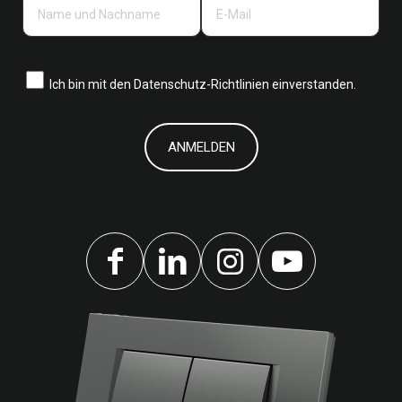
Ich bin mit den
Datenschutz-Richtlinien einverstanden.