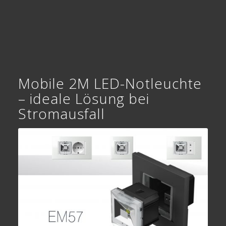
Mobile 2M LED-Notleuchte
– ideale Lösung bei
Stromausfall