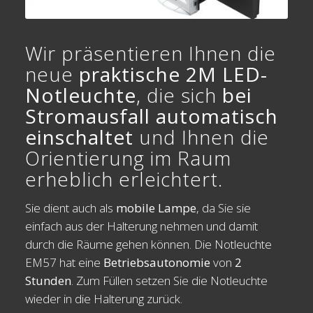
Wir präsentieren Ihnen die
neue
praktische 2M LED-
Notleuchte
, die sich
bei
Stromausfall automatisch
einschaltet
und Ihnen die
Orientierung im Raum
erheblich erleichtert.
Sie dient auch als
mobile Lampe
, da Sie sie
einfach aus der Halterung nehmen und damit
durch die Räume gehen können. Die Notleuchte
EM57 hat eine
Betriebsautonomie
von
2
Stunden
. Zum Füllen setzen Sie die Notleuchte
wieder in die Halterung zurück.