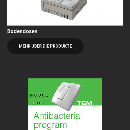
Bodendosen
MEHR ÜBER DIE PRODUKTE