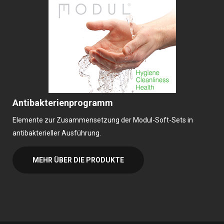
Antibakterienprogramm
Elemente zur Zusammensetzung der Modul-Soft-Sets in
antibakterieller Ausführung.
MEHR ÜBER DIE PRODUKTE