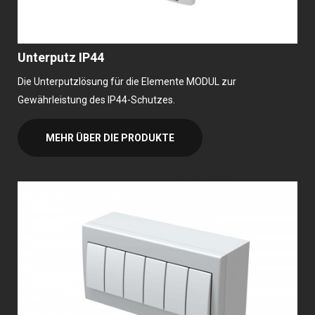
Unterputz IP44
Die Unterputzlösung für die Elemente MODUL zur
Gewährleistung des IP44-Schutzes.
MEHR ÜBER DIE PRODUKTE