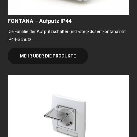
FONTANA – Aufputz IP44
Die Familie der Aufputzschalter und -steckdosen Fontana mit
IP44-Schutz.
MEHR ÜBER DIE PRODUKTE