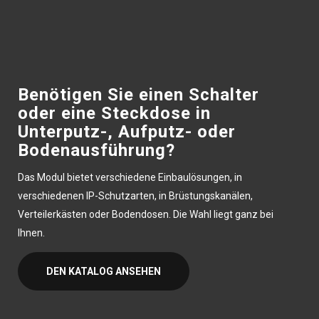
Benötigen Sie einen Schalter
oder eine Steckdose in
Unterputz-, Aufputz- oder
Bodenausführung?
Das Modul bietet verschiedene Einbaulösungen, in
verschiedenen IP-Schutzarten, in Brüstungskanälen,
Verteilerkästen oder Bodendosen. Die Wahl liegt ganz bei
Ihnen.
DEN KATALOG ANSEHEN