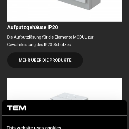
Aufputzgehäuse IP20
Die Aufputzlösung für die Elemente MODUL zur
Gewährleistung des IP20-Schutzes.
MEHR ÜBER DIE PRODUKTE
This website uses cookies