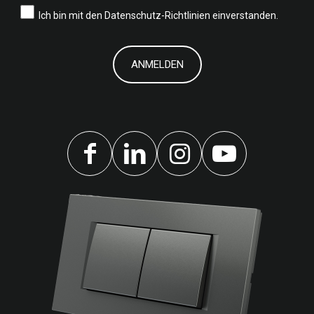
Ich bin mit den
Datenschutz-Richtlinien einverstanden.