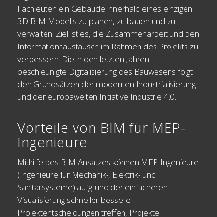
Fachleuten ein Gebäude innerhalb eines einzigen
3D-BIM-Modells zu planen, zu bauen und zu
verwalten. Ziel ist es, die Zusammenarbeit und den
Informationsaustausch im Rahmen des Projekts zu
verbessern. Die in den letzten Jahren
beschleunigte Digitalisierung des Bauwesens folgt
den Grundsätzen der modernen Industrialisierung
und der europaweiten Initiative Industrie 4.0.
Vorteile von BIM für MEP-
Ingenieure
Mithilfe des BIM-Ansatzes können MEP-Ingenieure
(Ingenieure für Mechanik-, Elektrik- und
Sanitärsysteme) aufgrund der einfacheren
Visualisierung schneller bessere
Projektentscheidungen treffen, Projekte