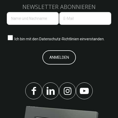
NEWSLETTER ABONNIEREN
Ich bin mit den
Datenschutz-Richtlinien einverstanden.