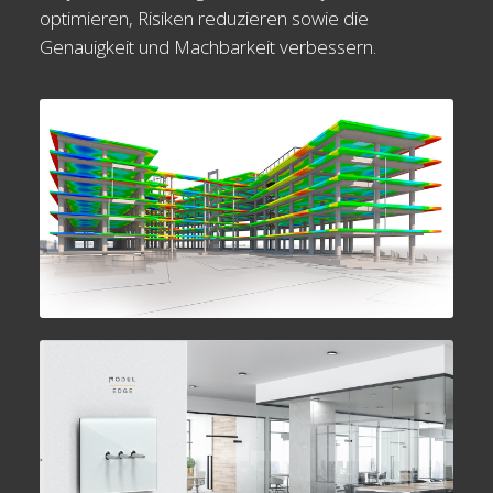
optimieren, Risiken reduzieren sowie die
Genauigkeit und Machbarkeit verbessern.