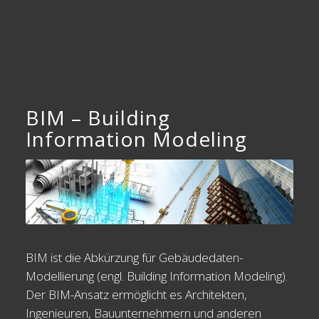
BIM – Building
Information Modeling
BIM ist die Abkürzung für Gebäudedaten-
Modellierung (engl. Building Information Modeling).
Der BIM-Ansatz ermöglicht es Architekten,
Ingenieuren, Bauunternehmern und anderen