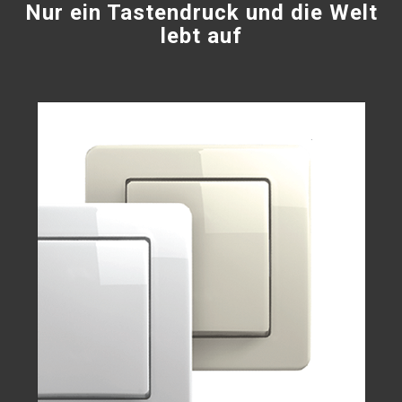
Nur ein Tastendruck und die Welt
lebt auf