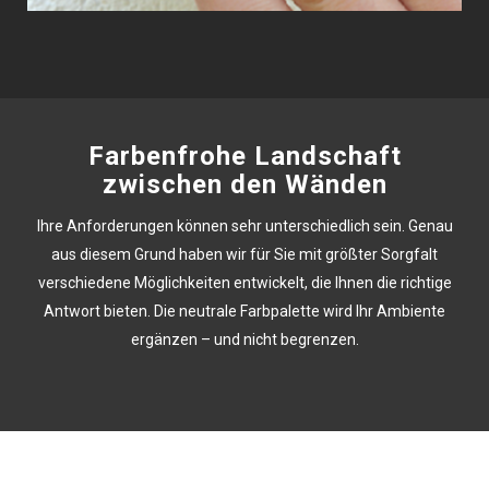
Farbenfrohe Landschaft
zwischen den Wänden
Ihre Anforderungen können sehr unterschiedlich sein. Genau
aus diesem Grund haben wir für Sie mit größter Sorgfalt
verschiedene Möglichkeiten entwickelt, die Ihnen die richtige
Antwort bieten. Die neutrale Farbpalette wird Ihr Ambiente
ergänzen – und nicht begrenzen.