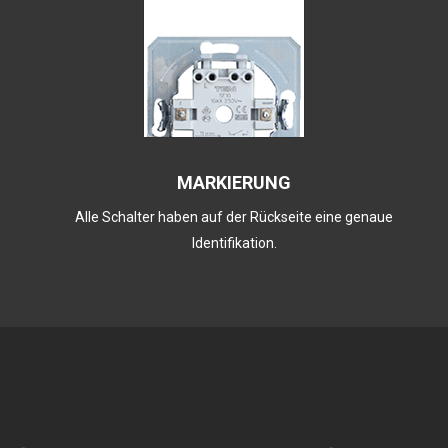
MARKIERUNG
Alle Schalter haben auf der Rückseite eine genaue
Identifikation.