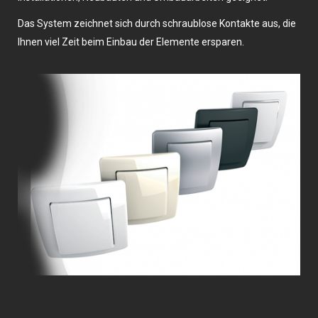
Das System zeichnet sich durch schraublose Kontakte aus, die
Ihnen viel Zeit beim Einbau der Elemente ersparen.