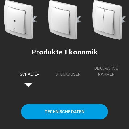
Produkte Ekonomik
DEKORATIVE
SCHALTER
STECKDOSEN
RAHMEN
TECHNISCHE DATEN