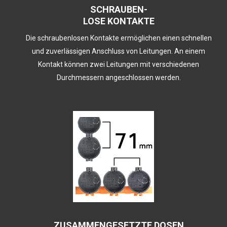
SCHRAUBEN-
LOSE KONTAKTE
Die schraubenlosen Kontakte ermöglichen einen schnellen
und zuverlässigen Anschluss von Leitungen. An einem
Kontakt können zwei Leitungen mit verschiedenen
Durchmessern angeschlossen werden.
ZUSAMMENGESETZTE DOSEN