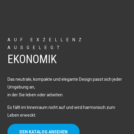
AUF EXZELLENZ
AUSGELEGT
EKONOMIK
Das neutrale, kompakte und elegante Design passt sich jeder
Umgebung an,
in der Sie leben oder arbeiten.
Es fällt im Innenraum nicht auf und wird harmonisch zum
Leben erweckt.
DEN KATALOG ANSEHEN