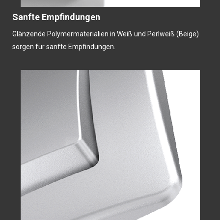
Sanfte Empfindungen
Glänzende Polymermaterialien in Weiß und Perlweiß (Beige)
sorgen für sanfte Empfindungen.