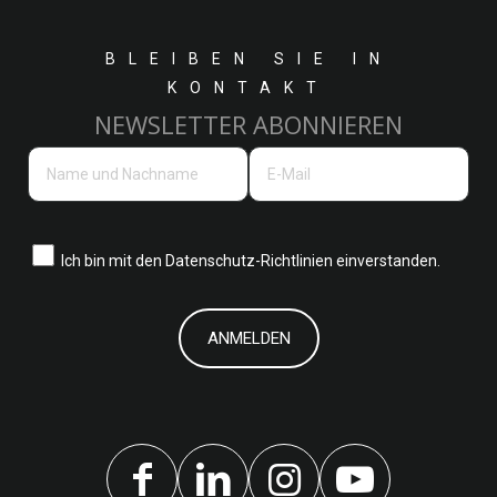
BLEIBEN SIE IN
KONTAKT
NEWSLETTER ABONNIEREN
Ich bin mit den
Datenschutz-Richtlinien einverstanden.