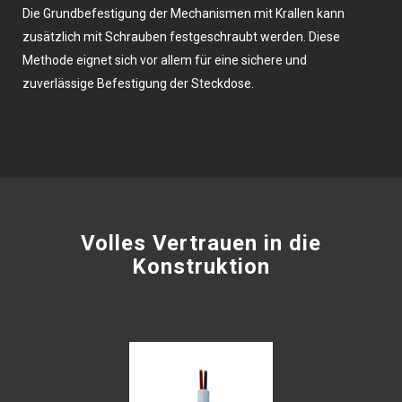
Die Grundbefestigung der Mechanismen mit Krallen kann
zusätzlich mit Schrauben festgeschraubt werden. Diese
Methode eignet sich vor allem für eine sichere und
zuverlässige Befestigung der Steckdose.
Volles Vertrauen in die
Konstruktion