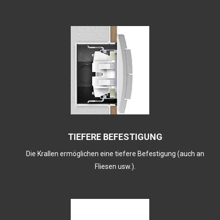
TIEFERE BEFESTIGUNG
Die Krallen ermöglichen eine tiefere Befestigung (auch an
Fliesen usw.).