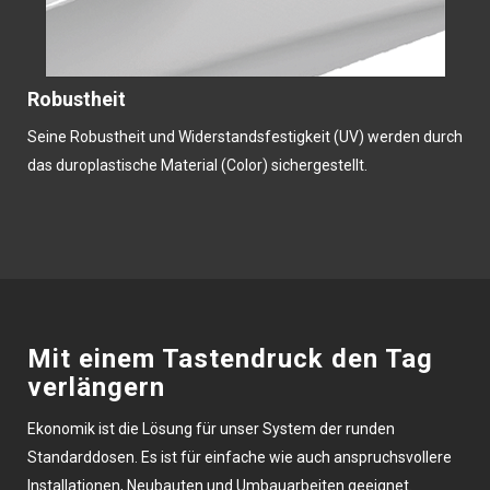
Robustheit
Seine Robustheit und Widerstandsfestigkeit (UV) werden durch
das duroplastische Material (Color) sichergestellt.
Mit einem Tastendruck den Tag
verlängern
Ekonomik ist die Lösung für unser System der runden
Standarddosen. Es ist für einfache wie auch anspruchsvollere
Installationen, Neubauten und Umbauarbeiten geeignet.