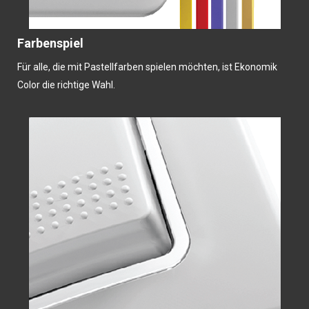
Farbenspiel
Für alle, die mit Pastellfarben spielen möchten, ist Ekonomik
Color die richtige Wahl.