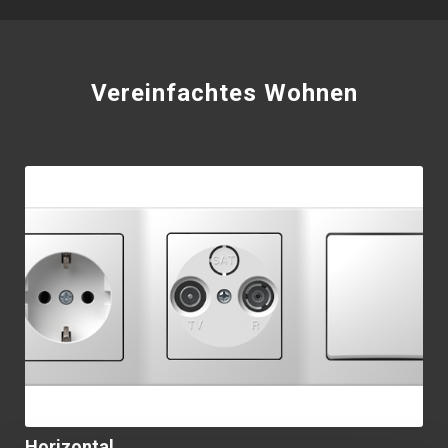
Vereinfachtes Wohnen
Horizontal