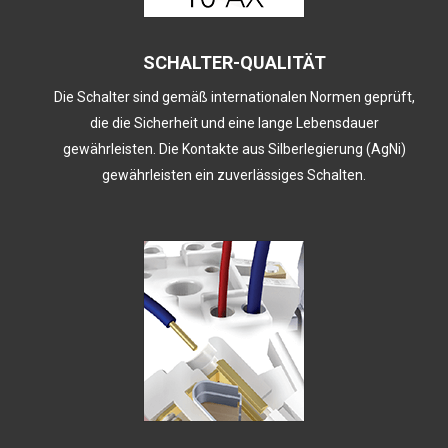
SCHALTER-QUALITÄT
Die Schalter sind gemäß internationalen Normen geprüft,
die die Sicherheit und eine lange Lebensdauer
gewährleisten. Die Kontakte aus Silberlegierung (AgNi)
gewährleisten ein zuverlässiges Schalten.