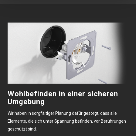
Wohlbefinden in einer sicheren
Umgebung
Wir haben in sorgfältiger Planung dafür gesorgt, dass alle
Elemente, die sich unter Spannung befinden, vor Berührungen
geschützt sind.