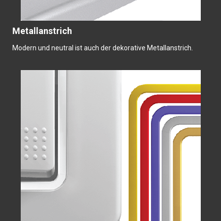
Metallanstrich
Modern und neutral ist auch der dekorative Metallanstrich.