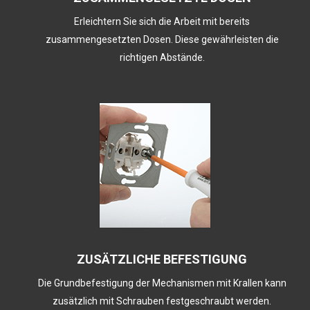
Erleichtern Sie sich die Arbeit mit bereits
zusammengesetzten Dosen. Diese gewährleisten die
richtigen Abstände.
ZUSÄTZLICHE BEFESTIGUNG
Die Grundbefestigung der Mechanismen mit Krallen kann
zusätzlich mit Schrauben festgeschraubt werden.