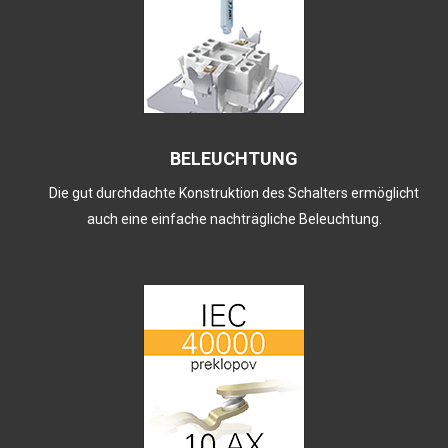
BELEUCHTUNG
Die gut durchdachte Konstruktion des Schalters ermöglicht
auch eine einfache nachträgliche Beleuchtung.