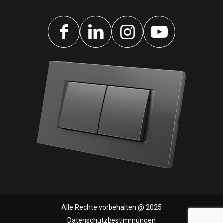
Alle Rechte vorbehalten @ 2025
Datenschutzbestimmungen