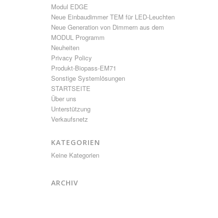
Modul EDGE
Neue Einbaudimmer TEM für LED-Leuchten
Neue Generation von Dimmern aus dem
MODUL Programm
Neuheiten
Privacy Policy
Produkt-Biopass-EM71
Sonstige Systemlösungen
STARTSEITE
Über uns
Unterstützung
Verkaufsnetz
KATEGORIEN
Keine Kategorien
ARCHIV