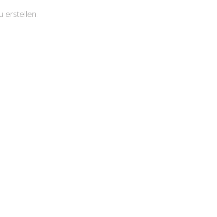
erstellen.