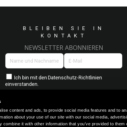
BLEIBEN SIE IN
KONTAKT
NEWSLETTER ABONNIEREN
Ich bin mit den
Datenschutz-Richtlinien
einverstanden.
s
ise content and ads, to provide social media features and to an
rmation about your use of our site with our social media, advertis
 combine it with other information that you’ve provided to them o