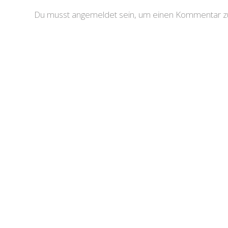
Du musst angemeldet sein, um einen Kommentar zu 