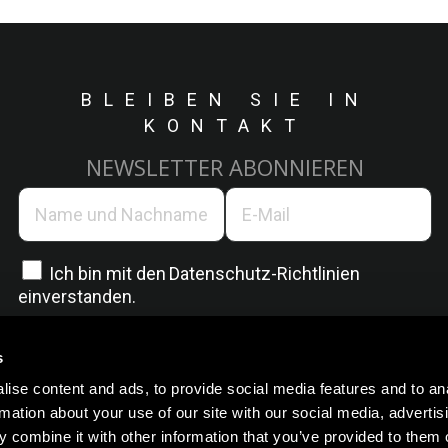
BLEIBEN SIE IN
KONTAKT
NEWSLETTER ABONNIEREN
Ich bin mit den
Datenschutz-Richtlinien
einverstanden.
s
ise content and ads, to provide social media features and to an
rmation about your use of our site with our social media, advertis
 combine it with other information that you’ve provided to them o