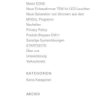
Modul EDGE
Neue Einbaudimmer TEM für LED-Leuchten
Neue Generation von Dimmern aus dem
MODUL Programm
Neuheiten
Privacy Policy
Produkt-Biopass-EM71
Sonstige Systemlösungen
STARTSEITE
Über uns
Unterstützung
Verkaufsnetz
KATEGORIEN
Keine Kategorien
ARCHIV