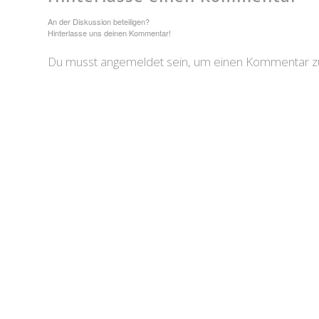
An der Diskussion beteiligen?
Hinterlasse uns deinen Kommentar!
Du musst angemeldet sein, um einen Kommentar zu 