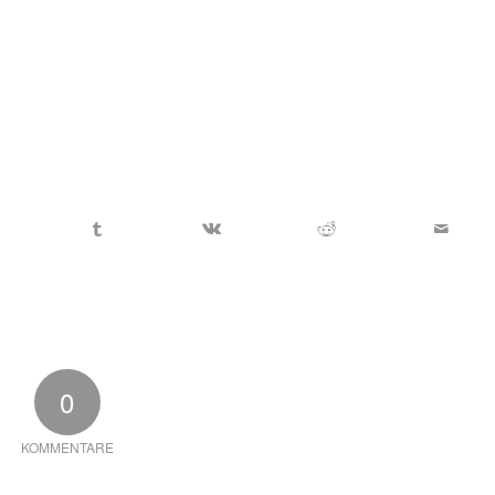
0
KOMMENTARE