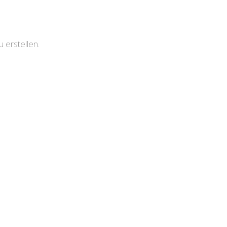
erstellen.