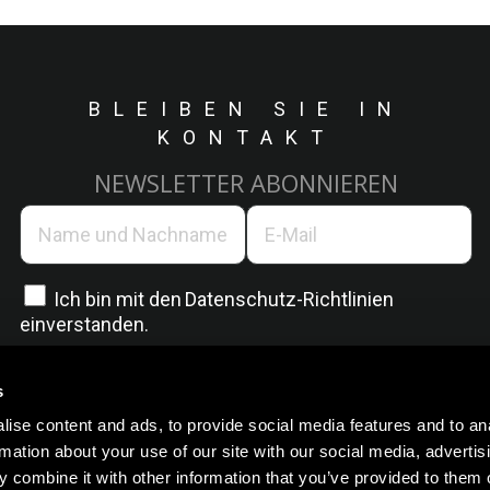
BLEIBEN SIE IN
KONTAKT
NEWSLETTER ABONNIEREN
Ich bin mit den
Datenschutz-Richtlinien
einverstanden.
s
ise content and ads, to provide social media features and to an
rmation about your use of our site with our social media, advertis
 combine it with other information that you’ve provided to them o