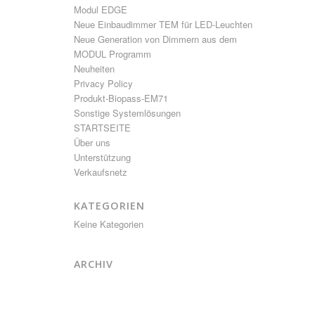
Modul EDGE
Neue Einbaudimmer TEM für LED-Leuchten
Neue Generation von Dimmern aus dem
MODUL Programm
Neuheiten
Privacy Policy
Produkt-Biopass-EM71
Sonstige Systemlösungen
STARTSEITE
Über uns
Unterstützung
Verkaufsnetz
KATEGORIEN
Keine Kategorien
ARCHIV