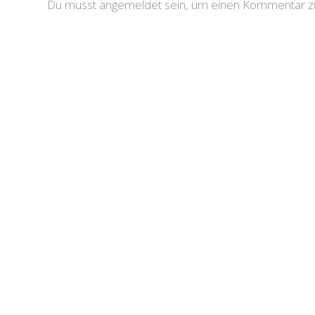
Du musst angemeldet sein, um einen Kommentar zu 