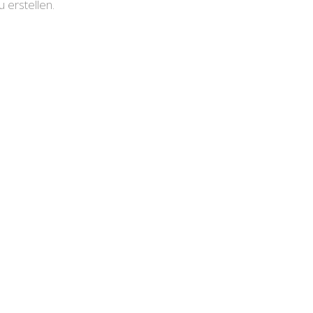
erstellen.