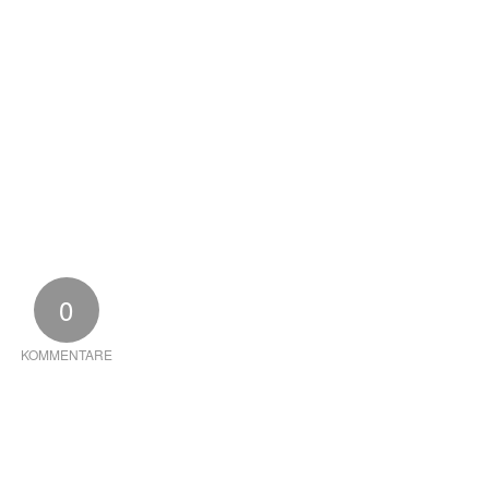
0
KOMMENTARE