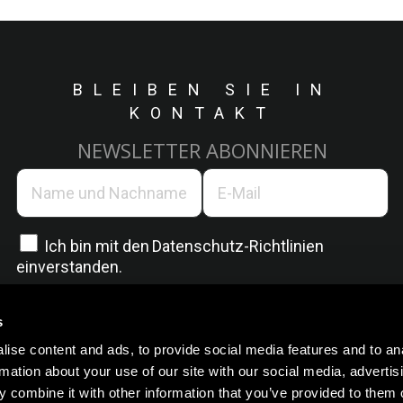
BLEIBEN SIE IN
KONTAKT
NEWSLETTER ABONNIEREN
Ich bin mit den
Datenschutz-Richtlinien
einverstanden.
s
ise content and ads, to provide social media features and to an
rmation about your use of our site with our social media, advertis
 combine it with other information that you’ve provided to them o