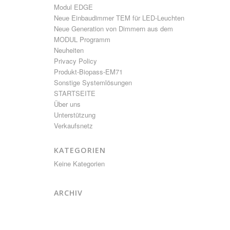
Modul EDGE
Neue Einbaudimmer TEM für LED-Leuchten
Neue Generation von Dimmern aus dem
MODUL Programm
Neuheiten
Privacy Policy
Produkt-Biopass-EM71
Sonstige Systemlösungen
STARTSEITE
Über uns
Unterstützung
Verkaufsnetz
KATEGORIEN
Keine Kategorien
ARCHIV