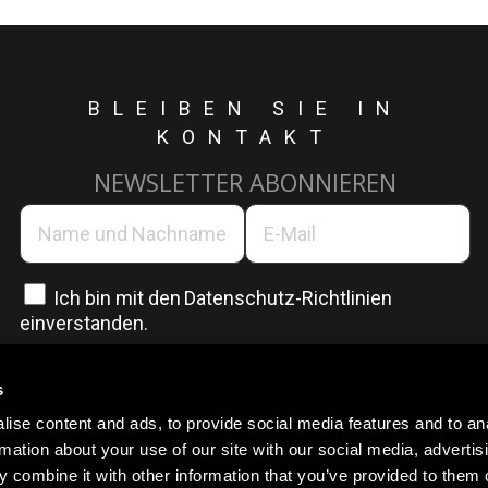
BLEIBEN SIE IN
KONTAKT
NEWSLETTER ABONNIEREN
Ich bin mit den
Datenschutz-Richtlinien
einverstanden.
s
ise content and ads, to provide social media features and to an
rmation about your use of our site with our social media, advertis
 combine it with other information that you’ve provided to them o