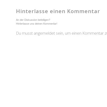
Hinterlasse einen Kommentar
An der Diskussion beteiligen?
Hinterlasse uns deinen Kommentar!
Du musst angemeldet sein, um einen Kommentar zu 