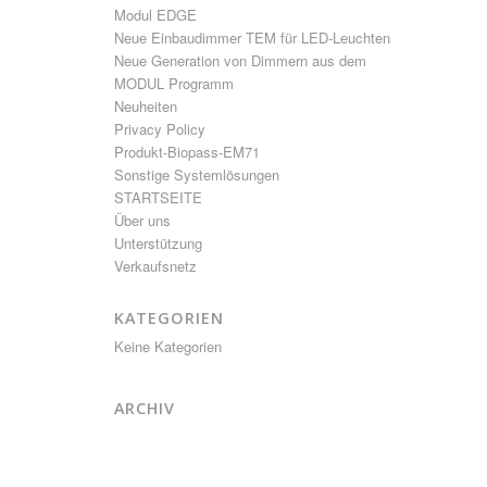
Modul EDGE
Neue Einbaudimmer TEM für LED-Leuchten
Neue Generation von Dimmern aus dem
MODUL Programm
Neuheiten
Privacy Policy
Produkt-Biopass-EM71
Sonstige Systemlösungen
STARTSEITE
Über uns
Unterstützung
Verkaufsnetz
KATEGORIEN
Keine Kategorien
ARCHIV