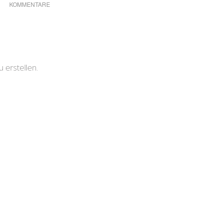
KOMMENTARE
erstellen.