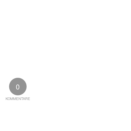
0
KOMMENTARE