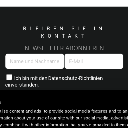
BLEIBEN SIE IN
KONTAKT
NEWSLETTER ABONNIEREN
Ich bin mit den
Datenschutz-Richtlinien
einverstanden.
s
ise content and ads, to provide social media features and to an
rmation about your use of our site with our social media, advertis
 combine it with other information that you’ve provided to them o