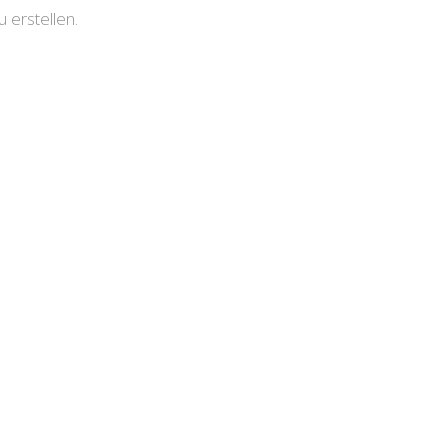
erstellen.