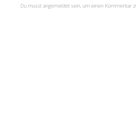
Du musst angemeldet sein, um einen Kommentar zu 