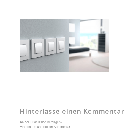
Hinterlasse einen Kommentar
An der Diskussion beteiligen?
Hinterlasse uns deinen Kommentar!