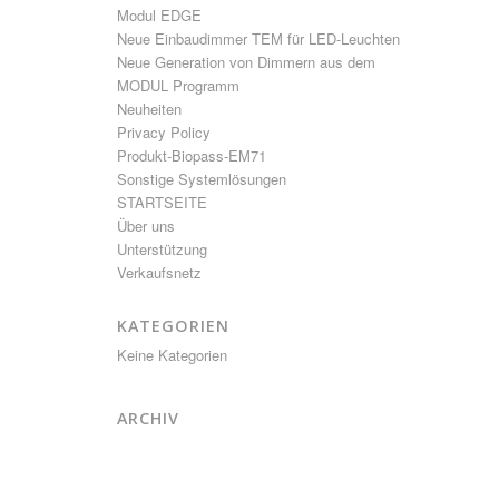
Modul EDGE
Neue Einbaudimmer TEM für LED-Leuchten
Neue Generation von Dimmern aus dem
MODUL Programm
Neuheiten
Privacy Policy
Produkt-Biopass-EM71
Sonstige Systemlösungen
STARTSEITE
Über uns
Unterstützung
Verkaufsnetz
KATEGORIEN
Keine Kategorien
ARCHIV