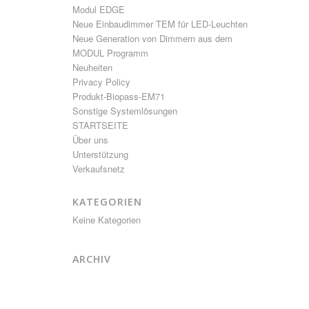
Modul EDGE
Neue Einbaudimmer TEM für LED-Leuchten
Neue Generation von Dimmern aus dem
MODUL Programm
Neuheiten
Privacy Policy
Produkt-Biopass-EM71
Sonstige Systemlösungen
STARTSEITE
Über uns
Unterstützung
Verkaufsnetz
KATEGORIEN
Keine Kategorien
ARCHIV