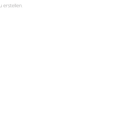
erstellen.