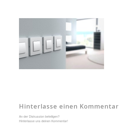
Hinterlasse einen Kommentar
An der Diskussion beteiligen?
Hinterlasse uns deinen Kommentar!