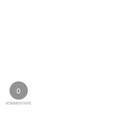
0
KOMMENTARE