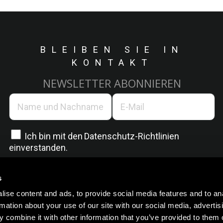
BLEIBEN SIE IN
KONTAKT
NEWSLETTER ABONNIEREN
Ich bin mit den
Datenschutz-Richtlinien
einverstanden.
s
ise content and ads, to provide social media features and to an
rmation about your use of our site with our social media, advertis
 combine it with other information that you’ve provided to them o