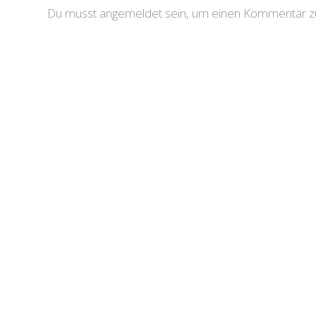
Du musst angemeldet sein, um einen Kommentar zu 