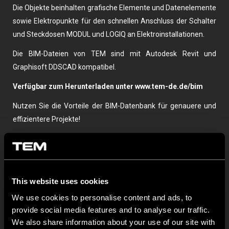
Die Objekte beinhalten grafische Elemente und Datenelemente
sowie Elektropunkte für den schnellen Anschluss der Schalter
und Steckdosen MODUL und LOGIQ an Elektroinstallationen.
Die BIM-Dateien von TEM sind mit Autodesk Revit und
Graphisoft DDSCAD kompatibel.
Verfügbar zum Herunterladen unter
www.tem-de.de/bim
Nutzen Sie die Vorteile der BIM-Datenbank für genauere und
effizientere Projekte!
This website uses cookies
We use cookies to personalise content and ads, to
provide social media features and to analyse our traffic.
We also share information about your use of our site with