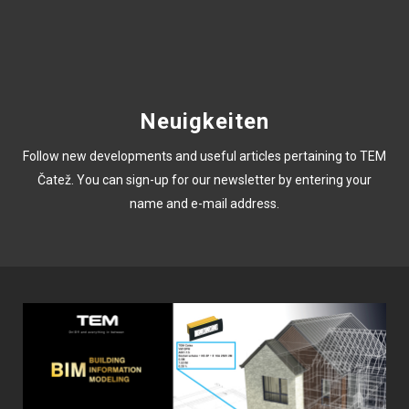
Neuigkeiten
Follow new developments and useful articles pertaining to TEM
Čatež. You can sign-up for our newsletter by entering your
name and e-mail address.