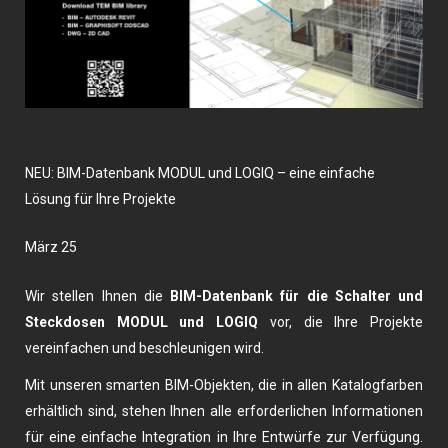
NEU: BIM-Datenbank MODUL und LOGIQ – eine einfache
Lösung für Ihre Projekte
März 25
Wir stellen Ihnen die
BIM-Datenbank für die Schalter und
Steckdosen MODUL und LOGIQ
vor, die Ihre Projekte
vereinfachen und beschleunigen wird.
Mit unseren smarten BIM-Objekten, die in allen Katalogfarben
erhältlich sind, stehen Ihnen alle erforderlichen Informationen
für eine einfache Integration in Ihre Entwürfe zur Verfügung.