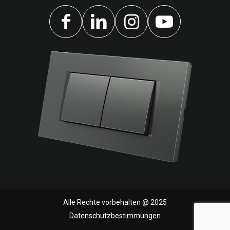
Alle Rechte vorbehalten @ 2025
Datenschutzbestimmungen